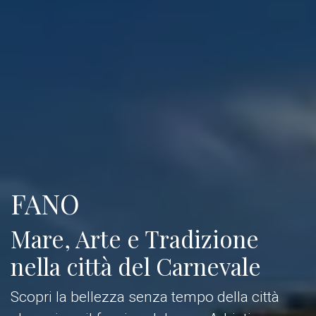
FANO
Mare, Arte e Tradizione
nella città del Carnevale
Scopri la bellezza senza tempo della città