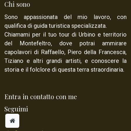
Chi sono
Sono appassionata del mio lavoro, con
qualifica di
guida turistica specializzata
.
Chiamami per il tuo tour di Urbino e territorio
del Montefeltro, dove potrai ammirare
capolavori di Raffaello, Piero della Francesca,
Tiziano e altri grandi artisti, e conoscere la
storia e il folclore di questa terra straordinaria.
Entra in contatto con me
Seguimi