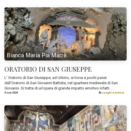
Bianca Maria Pia Marrè
ORATORIO DI SAN GIUSEPPE
L' Oratorio di San Giuseppe, ad Urbino, si trova a pochi passi
dall'Oratorio di San Giovanni Battista, nel quartiere medievale di San
Giovanni. Si tratta di un'opera di grande impatto emotivo infatti ...
4 nov 2024
Luoghi e notizie