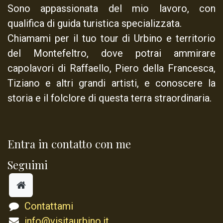
Sono appassionata del mio lavoro, con
qualifica di
guida turistica specializzata
.
Chiamami per il tuo tour di Urbino e territorio
del Montefeltro, dove potrai ammirare
capolavori di Raffaello, Piero della Francesca,
Tiziano e altri grandi artisti, e conoscere la
storia e il folclore di questa terra straordinaria.
Entra in contatto con me
Seguimi
Contattami
info@visitaurbino.it