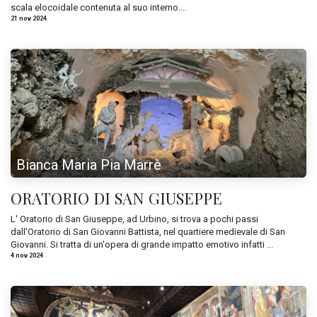
scala elocoidale contenuta al suo interno....
21 nov 2024
Bianca Maria Pia Marrè
ORATORIO DI SAN GIUSEPPE
L' Oratorio di San Giuseppe, ad Urbino, si trova a pochi passi
dall'Oratorio di San Giovanni Battista, nel quartiere medievale di San
Giovanni. Si tratta di un'opera di grande impatto emotivo infatti ...
4 nov 2024