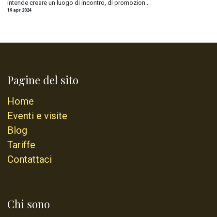
intende creare un luogo di incontro, di promozion...
19 apr 2024
Pagine del sito
Home
Eventi e visite
Blog
Tariffe
Contattaci
Chi sono