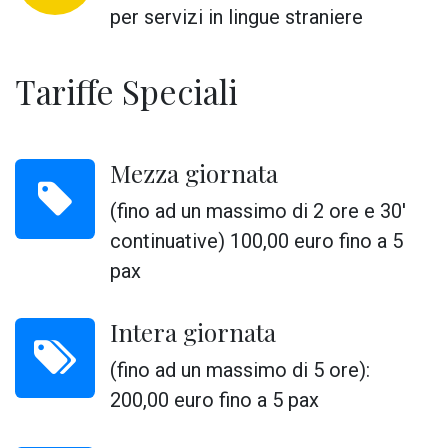
per servizi in lingue straniere
Tariffe Speciali
Mezza giornata
(fino ad un massimo di 2 ore e 30'
continuative)
100,00 euro
fino a 5
pax
Intera giornata
(fino ad un massimo di 5 ore):
200,00 euro
fino a 5 pax