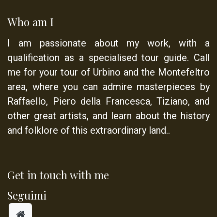
Who am I
I am passionate about my work, with a
qualification as a
specialised tour guide
. Call
me for your tour of Urbino and the Montefeltro
area, where you can admire masterpieces by
Raffaello, Piero della Francesca, Tiziano, and
other great artists, and learn about the history
and folklore of this extraordinary land..
Get in touch with me
Seguimi