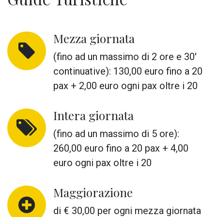
Mezza giornata
(fino ad un massimo di 2 ore e 30'
continuative):
130,00 euro
fino a 20
pax + 2,00 euro ogni pax oltre i 20
Intera giornata
(fino ad un massimo di 5 ore):
260,00 euro
fino a 20 pax + 4,00
euro ogni pax oltre i 20
Maggiorazione
di € 30,00 per ogni mezza giornata