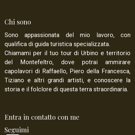
Chi sono
Sono appassionata del mio lavoro, con
qualifica di
guida turistica specializzata
.
Chiamami per il tuo tour di Urbino e territorio
del Montefeltro, dove potrai ammirare
capolavori di Raffaello, Piero della Francesca,
Tiziano e altri grandi artisti, e conoscere la
storia e il folclore di questa terra straordinaria.
Entra in contatto con me
Seguimi